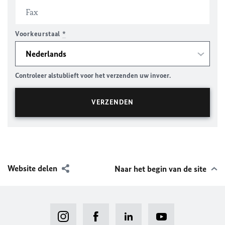
Voorkeurstaal
*
Controleer alstublieft voor het verzenden uw invoer.
Website delen
Naar het begin van de site