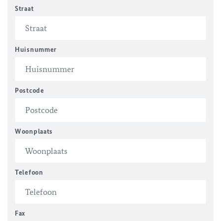
Straat
Huisnummer
Postcode
Woonplaats
Telefoon
Fax