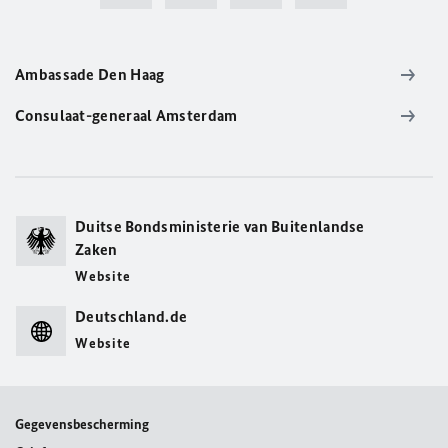
Ambassade Den Haag
Consulaat-generaal Amsterdam
Duitse Bondsministerie van Buitenlandse
Zaken
Website
Deutschland.de
Website
Gegevensbescherming