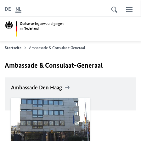
DE
NL
Duitse vertegenwoordigingen
in Nederland
Startseite
Ambassade & Consulaat-Generaal
Ambassade & Consulaat-Generaal
Ambassade Den Haag