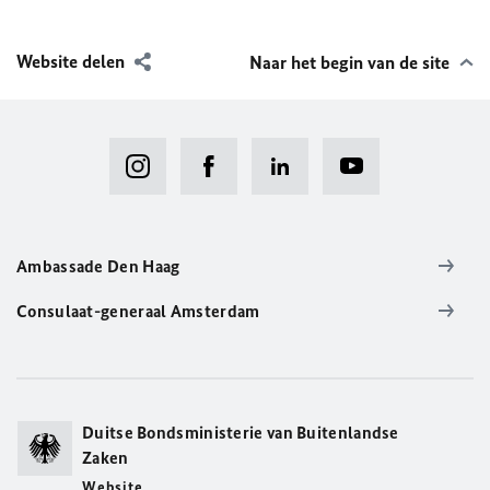
Website delen
Naar het begin van de site
Ambassade Den Haag
Consulaat-generaal Amsterdam
Duitse Bondsministerie van Buitenlandse
Zaken
Website