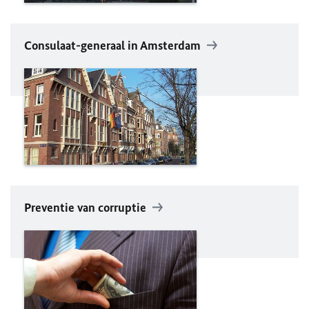
Consulaat-generaal in Amsterdam
Preventie van corruptie