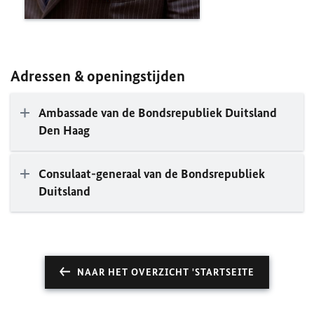
Adressen & openingstijden
Ambassade van de Bondsrepubliek Duitsland
Den Haag
Consulaat-generaal van de Bondsrepubliek
Duitsland
NAAR HET OVERZICHT 'STARTSEITE