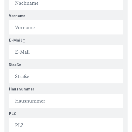
Vorname
E-Mail
*
Straße
Hausnummer
PLZ