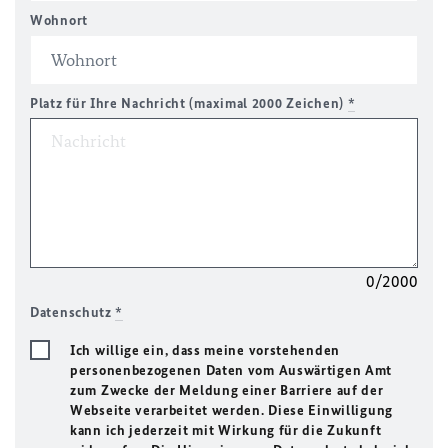
Wohnort
Platz für Ihre Nachricht (maximal 2000 Zeichen)
*
0/2000
Datenschutz
*
Ich willige ein, dass meine vorstehenden
personenbezogenen Daten vom Auswärtigen Amt
zum Zwecke der Meldung einer Barriere auf der
Webseite verarbeitet werden. Diese Einwilligung
kann ich jederzeit mit Wirkung für die Zukunft