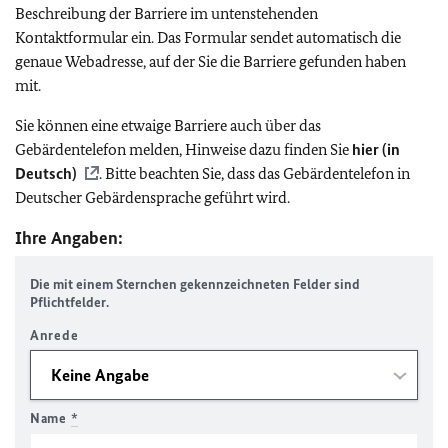
Beschreibung der Barriere im untenstehenden
Kontaktformular ein. Das Formular sendet automatisch die
genaue Webadresse, auf der Sie die Barriere gefunden haben
mit.
Sie können eine etwaige Barriere auch über das
Gebärdentelefon melden, Hinweise dazu finden Sie
hier (in
Deutsch)
. Bitte beachten Sie, dass das Gebärdentelefon in
Deutscher Gebärdensprache geführt wird.
Ihre Angaben:
Die mit einem Sternchen gekennzeichneten Felder sind
Pflichtfelder.
Anrede
Name
*