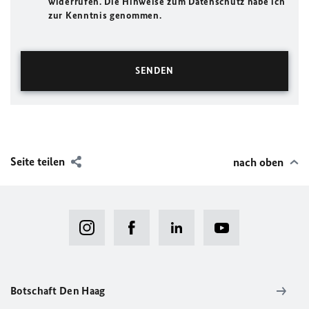
widerrufen. Die Hinweise zum Datenschutz habe ich
zur Kenntnis genommen.
Seite teilen
nach oben
Botschaft Den Haag