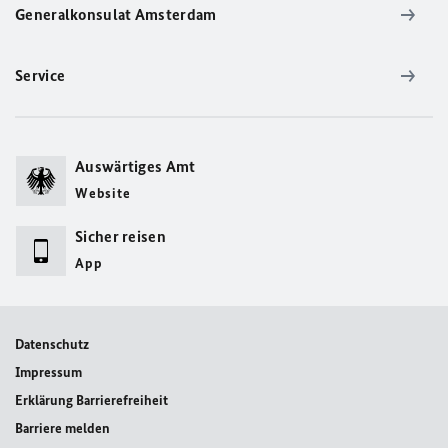
Generalkonsulat Amsterdam
Service
Auswärtiges Amt
Website
Sicher reisen
App
Datenschutz
Impressum
Erklärung Barrierefreiheit
Barriere melden