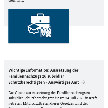
Germany.
Wichtige Information: Aussetzung des
Familiennachzugs zu subsidiär
Schutzberechtigten - Auswärtiges Amt
Das Gesetz zur Aussetzung des Familiennachzugs zu
subsidiär Schutzberechtigten ist am 24. Juli 2025 in Kraft
getreten. Mit Inkrafttreten dieses Gesetzes wird der