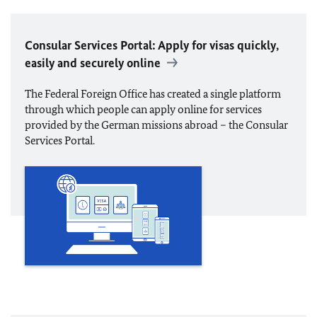
Consular Services Portal: Apply for visas quickly,
easily and securely online
The Federal Foreign Office has created a single platform
through which people can apply online for services
provided by the German missions abroad – the Consular
Services Portal.