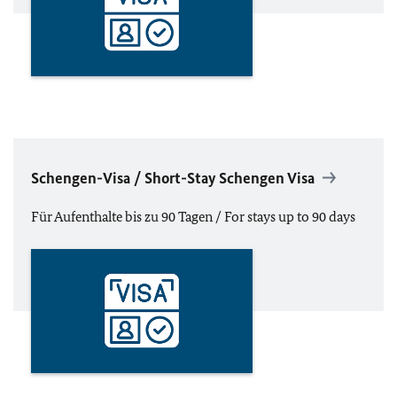
Schengen-Visa / Short-Stay Schengen Visa
Für Aufenthalte bis zu 90 Tagen / For stays up to 90 days