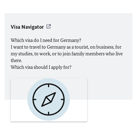
Visa Navigator
Which visa do I need for Germany?
I want to travel to Germany as a tourist, on business, for
my studies, to work, or to join family members who live
there.
Which visa should I apply for?