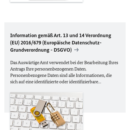
Information gemäß Art. 13 und 14 Verordnung
(
EU
) 2016/679 (Europäische Datenschutz-
Grundverordnung -
DSGVO
)
Das Auswärtige Amt verwendet bei der Bearbeitung Ihres
Antrags Ihre personenbezogenen Daten.
Personenbezogene Daten sind alle Informationen, die
sich auf eine identifizierte oder identifizierbare…