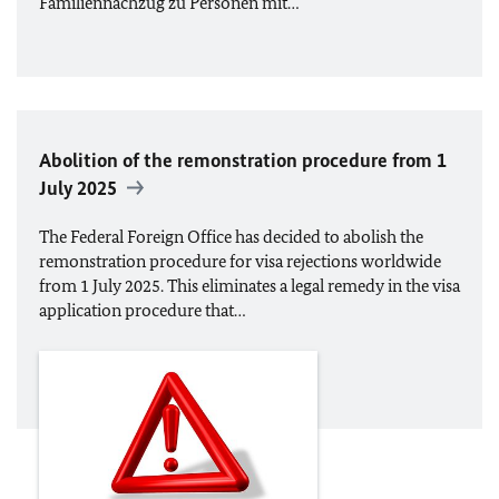
Familiennachzug zu Personen mit…
Abolition of the remonstration procedure from 1
July 2025
The Federal Foreign Office has decided to abolish the
remonstration procedure for visa rejections worldwide
from 1 July 2025. This eliminates a legal remedy in the visa
application procedure that…