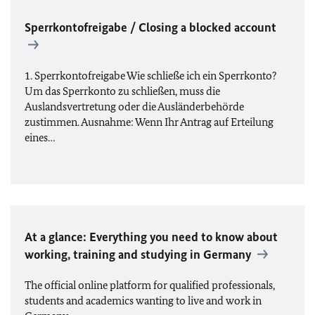
Sperrkontofreigabe / Closing a blocked account
1. Sperrkontofreigabe Wie schließe ich ein Sperrkonto?
Um das Sperrkonto zu schließen, muss die
Auslandsvertretung oder die Ausländerbehörde
zustimmen. Ausnahme: Wenn Ihr Antrag auf Erteilung
eines…
At a glance: Everything you need to know about
working, training and studying in Germany
The official online platform for qualified professionals,
students and academics wanting to live and work in