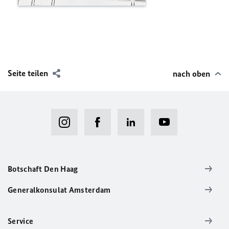
Seite teilen
nach oben
Botschaft Den Haag
Generalkonsulat Amsterdam
Service