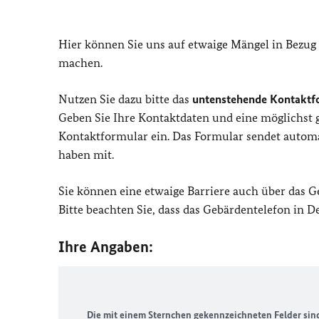
Hier können Sie uns auf etwaige Mängel in Bezug
machen.
Nutzen Sie dazu bitte das
untenstehende Kontaktf
Geben Sie Ihre Kontaktdaten und eine möglichst
Kontaktformular ein. Das Formular sendet automat
haben mit.
Sie können eine etwaige Barriere auch über das 
Bitte beachten Sie, dass das Gebärdentelefon in 
Ihre Angaben:
Die mit einem Sternchen gekennzeichneten Felder sind 