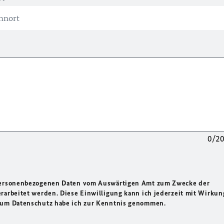
0/2
 personenbezogenen Daten vom Auswärtigen Amt zum Zwecke der
rarbeitet werden. Diese Einwilligung kann ich jederzeit mit Wirkun
 zum Datenschutz habe ich zur Kenntnis genommen.