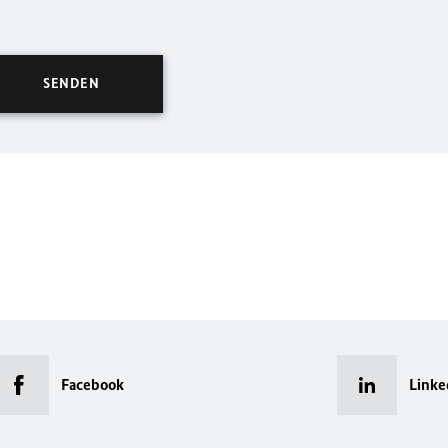
Facebook
Linke