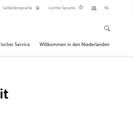
Gebärdensprache
Leichte Sprache
DE
NL
ischer Service
Willkommen in den Niederlanden
it