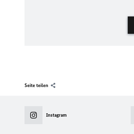
Seite teilen
Instagram