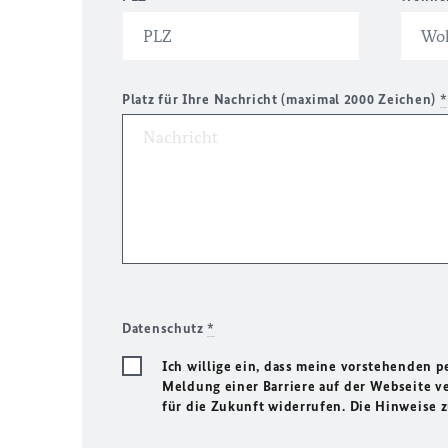
Platz für Ihre Nachricht (maximal 2000 Zeichen)
*
Datenschutz
*
Ich willige ein, dass meine vorstehenden
Meldung einer Barriere auf der Webseite ve
für die Zukunft widerrufen. Die Hinweise