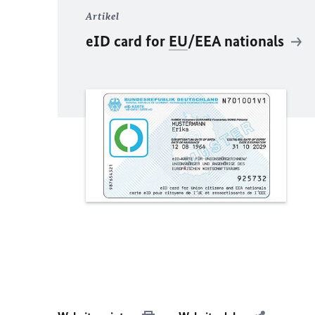
Artikel
eID card for
EU
/EEA nationals