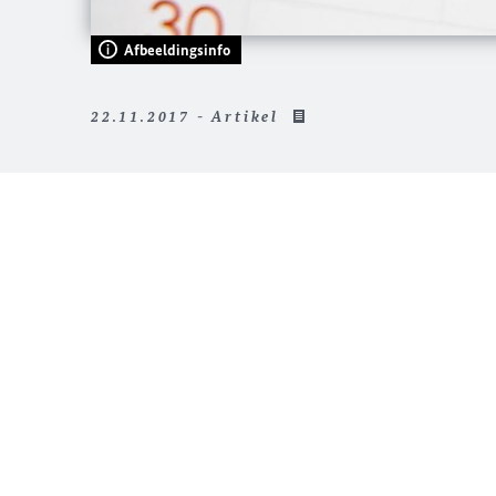
Afbeeldingsinfo
22.11.2017 - Artikel