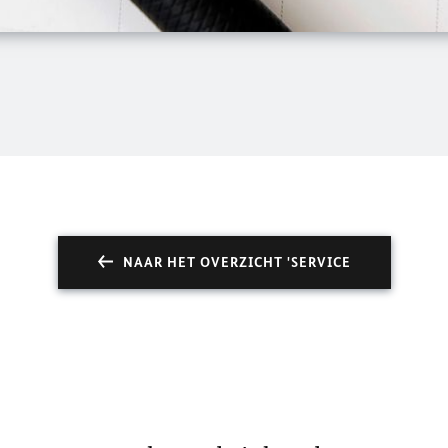
NAAR HET OVERZICHT 'SERVICE