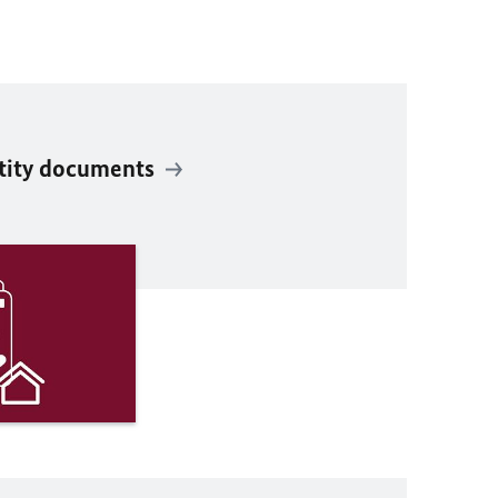
ntity documents