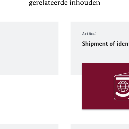
gerelateerde inhouden
Artikel
Shipment of ide