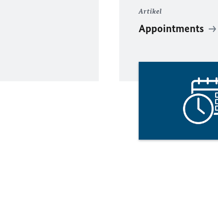
Artikel
Appointments