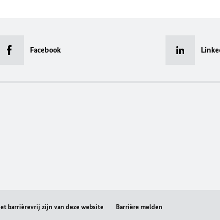
Facebook
Linke
t barrièrevrij zijn van deze website
Barrière melden