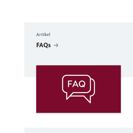
Artikel
FAQs