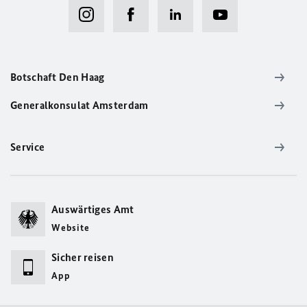
Botschaft Den Haag
Generalkonsulat Amsterdam
Service
Auswärtiges Amt
Website
Sicher reisen
App