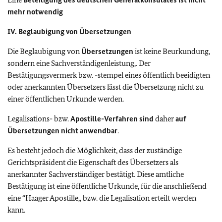
mehr notwendig
IV. Beglaubigung von Übersetzungen
Die Beglaubigung von
Übersetzungen
ist keine Beurkundung,
sondern eine Sachverständigenleistung,. Der
Bestätigungsvermerk bzw. -stempel eines öffentlich beeidigten
oder anerkannten Übersetzers lässt die Übersetzung nicht zu
einer öffentlichen Urkunde werden.
Legalisations- bzw.
Apostille-Verfahren sind
daher
auf
Übersetzungen nicht anwendbar
.
Es besteht jedoch die Möglichkeit, dass der zuständige
Gerichtspräsident die Eigenschaft des Übersetzers als
anerkannter Sachverständiger bestätigt. Diese amtliche
Bestätigung ist eine öffentliche Urkunde, für die anschließend
eine “Haager Apostille„ bzw. die Legalisation erteilt werden
kann.