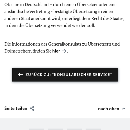
Ob eine in Deutschland – durch einen Übersetzer oder eine
ausländische Vertretung - bestätigte Übersetzung in einem
anderen Staat anerkannt wird, unterliegt dem Recht des Staates,
in dem die Übersetzung verwendet werden soll.
Die Informationen des Generalkonsulats zu Übersetzern und
Dolmetschern finden Sie
hier
.
ZURÜCK ZU: "KONSULARISCHER SERVICE"
Seite teilen
nach oben