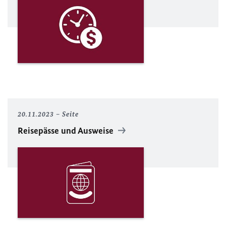
20.11.2023
Seite
Reisepässe und Ausweise