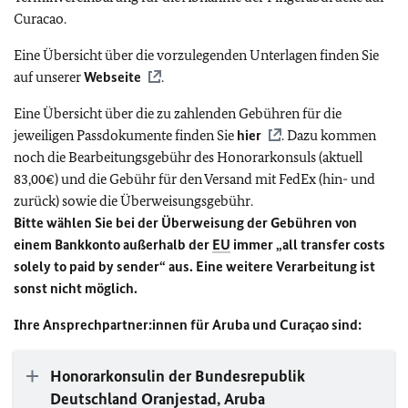
Curacao.
Eine Übersicht über die vorzulegenden Unterlagen finden Sie
auf unserer
Webseite
.
Eine Übersicht über die zu zahlenden Gebühren für die
jeweiligen Passdokumente finden Sie
hier
. Dazu kommen
noch die Bearbeitungsgebühr des Honorarkonsuls (aktuell
83,00€) und die Gebühr für den Versand mit FedEx (hin- und
zurück) sowie die Überweisungsgebühr.
Bitte wählen Sie bei der Überweisung der Gebühren von
einem Bankkonto außerhalb der
EU
immer „all transfer costs
solely to paid by sender“ aus. Eine weitere Verarbeitung ist
sonst nicht möglich.
Ihre Ansprechpartner:innen für Aruba und
Curaçao sind:
Honorarkonsulin der Bundesrepublik
Deutschland Oranjestad, Aruba