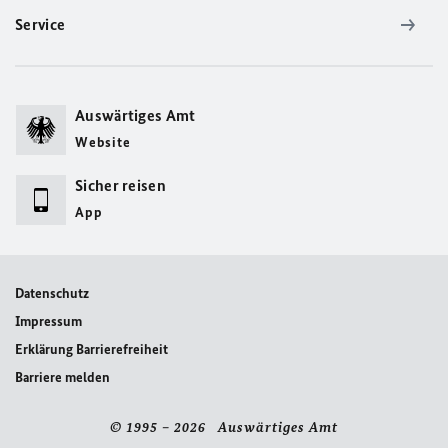
Service
Auswärtiges Amt
Website
Sicher reisen
App
Datenschutz
Impressum
Erklärung Barrierefreiheit
Barriere melden
© 1995 – 2026 Auswärtiges Amt