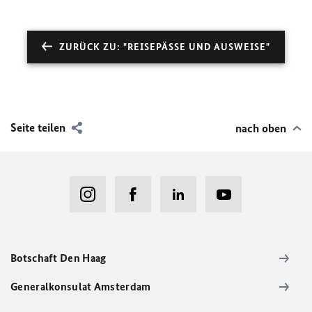
ZURÜCK ZU: "REISEPÄSSE UND AUSWEISE"
Seite teilen
nach oben
Botschaft Den Haag
Generalkonsulat Amsterdam