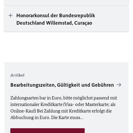
Honorarkonsul der Bundesrepublik
Deutschland Willemstad, Curaçao
Artikel
Bearbeitungszeiten, Gültigkeit und Gebühren
Zahlungsarten bar in Euro, bitte möglichst passend mit
internationaler Kreditkarte (Visa- oder Masterkarte; als
Online-Kauf) Bei Zahlung mit Kreditkarte erfolgt die
Abbuchung in Euro. Die Karte muss…