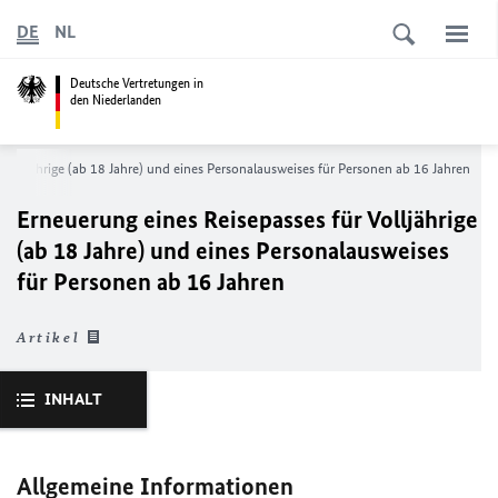
DE
NL
Deutsche Vertretungen in
den Niederlanden
 Volljährige (ab 18 Jahre) und eines Personalausweises für Personen ab 16 Jahren
Erneuerung eines Reisepasses für Volljährige
(ab 18 Jahre) und eines Personalausweises
für Personen ab 16 Jahren
Artikel
INHALT
Allgemeine Informationen