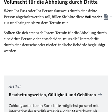
Vollmacht für die Abholung durch Dritte
Wenn Ihr Pass oder Ihr Personalausweis durch eine dritte
Person abgeholt werden soll, füllen Sie bitte diese
Vollmacht
aus und bringen sie zu dem Termin mit.
Sollten Sie sich erst nach Ihrem Termin für die Abholung durch
eine dritte Person oder entscheiden, muss die Unterschrift
durch eine deutsche oder niederländische Behörde beglaubigt
werden.
Artikel
Bearbeitungszeiten, Gültigkeit und Gebühren
Zahlungsarten bar in Euro, bitte möglichst passend mit
internationaler Kreditkarte (Visa- oder Masterkarte; als