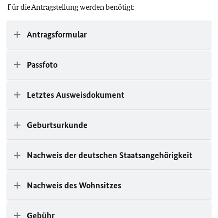
Für die Antragstellung werden benötigt:
Antragsformular
Passfoto
Letztes Ausweisdokument
Geburtsurkunde
Nachweis der deutschen Staatsangehörigkeit
Nachweis des Wohnsitzes
Gebühr