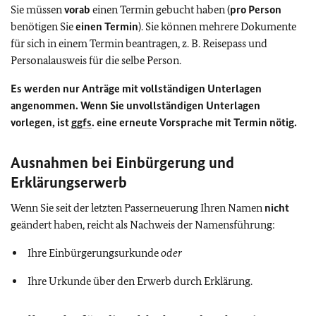
Sie müssen
vorab
einen Termin gebucht haben (
pro Person
benötigen Sie
einen Termin
). Sie können mehrere Dokumente
für sich in einem Termin beantragen, z. B. Reisepass und
Personalausweis für die selbe Person.
Es werden nur Anträge mit vollständigen Unterlagen
angenommen. Wenn Sie unvollständigen Unterlagen
vorlegen, ist
ggfs
. eine erneute Vorsprache mit Termin nötig.
Ausnahmen bei Einbürgerung und
Erklärungserwerb
Wenn Sie seit der letzten Passerneuerung Ihren Namen
nicht
geändert haben, reicht als Nachweis der Namensführung:
Ihre Einbürgerungsurkunde
oder
Ihre Urkunde über den Erwerb durch Erklärung.