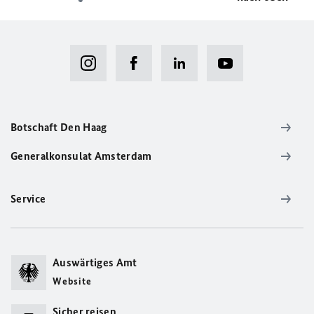
Botschaft Den Haag
Generalkonsulat Amsterdam
Service
Auswärtiges Amt
Website
Sicher reisen