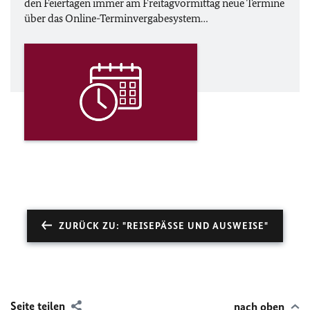
den Feiertagen immer am Freitagvormittag neue Termine
über das Online-Terminvergabesystem…
ZURÜCK ZU: "REISEPÄSSE UND AUSWEISE"
Seite teilen
nach oben