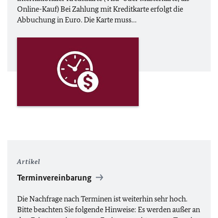
Online-Kauf) Bei Zahlung mit Kreditkarte erfolgt die
Abbuchung in Euro. Die Karte muss…
Artikel
Terminvereinbarung
Die Nachfrage nach Terminen ist weiterhin sehr hoch.
Bitte beachten Sie folgende Hinweise: Es werden außer an