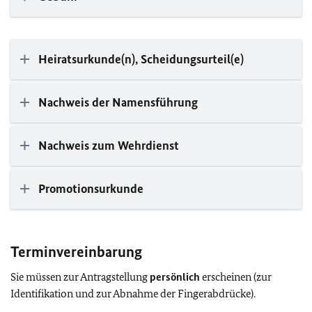
Heiratsurkunde(n), Scheidungsurteil(e)
Nachweis der Namensführung
Nachweis zum Wehrdienst
Promotionsurkunde
Terminvereinbarung
Sie müssen zur Antragstellung
persönlich
erscheinen (zur
Identifikation und zur Abnahme der Fingerabdrücke).