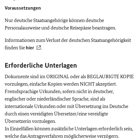
Voraussetzungen
Nur deutsche Staatsangehörige können deutsche
Personalausweise und deutsche Reisepässe beantragen.
Informationen zum Verlust der deutschen Staatsangehörigkeit
finden Sie
hier
.
Erforderliche Unterlagen
Dokumente sind im ORIGINAL oder als BEGLAUBIGTE KOPIE
vorzulegen,
einfache Kopien werden NICHT akzeptiert.
Fremdsprachige Urkunden, sofern nicht in deutscher,
englischer oder niederländischer Sprache, sind als
internationale Urkunden oder mit Übersetzung ins Deutsche
durch einen vereidigten Übersetzer/eine vereidigte
Übersetzerin vorzulegen.
In Einzelfällen
können zusätzliche Unterlagen erforderlich sein,
welche das Antragsverfahren möglicherweise verzögern.